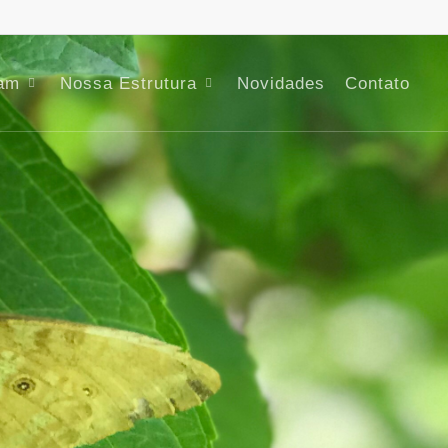
am
Nossa Estrutura
Novidades
Contato